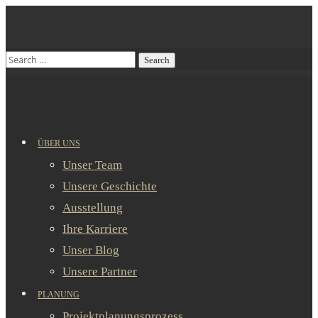
ÜBER UNS
Unser Team
Unsere Geschichte
Ausstellung
Ihre Karriere
Unser Blog
Unsere Partner
PLANUNG
Projektplanungsprozess