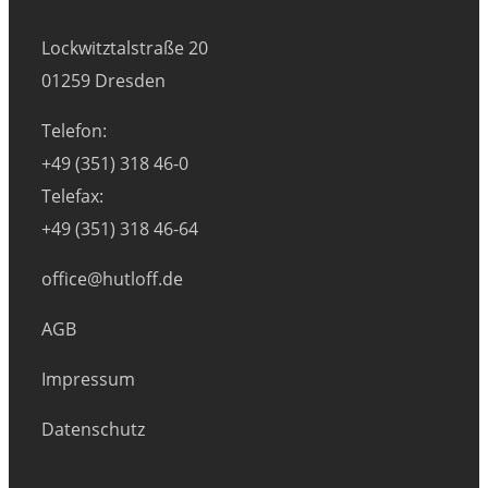
Lockwitztalstraße 20
01259 Dresden
Telefon:
+49 (351) 318 46-0
Telefax:
+49 (351) 318 46-64
office@hutloff.de
AGB
Impressum
Datenschutz