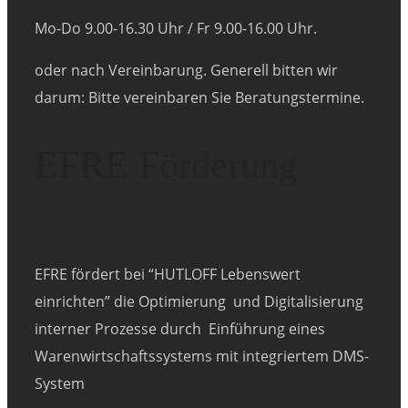
Mo-Do 9.00-16.30 Uhr /
Fr 9.00-16.00 Uhr.
oder nach Vereinbarung. Generell bitten wir
darum: Bitte vereinbaren Sie B
eratungstermine.
EFRE Förderung
EFRE fördert bei “HUTLOFF Lebenswert
einrichten” die Optimierung und Digitalisierung
interner Prozesse durch Einführung eines
Warenwirtschaftssystems mit integriertem DMS-
System