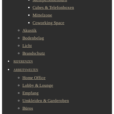
Cubes & Telefonboxen
Mittelzone
Coworking Space
Akustik
Bodenbelag
Licht
Brandschutz
REFERENZEN
ARBEITSWELTEN
Home Office
Lobby & Lounge
Empfang
Umkleiden & Garderoben
Büros