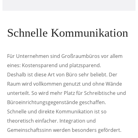
Schnelle
Kommunikation
Für Unternehmen sind Großraumbüros vor allem
eines:
Kostensparend
und platzsparend.
Deshalb ist diese Art von Büro sehr beliebt. Der
Raum wird vollkommen genutzt und ohne Wände
unterteilt. So wird mehr Platz für Schreibtische und
Büroeinrichtungsgegenstände geschaffen.
Schnelle und direkte Kommunikation ist so
theoretisch einfacher. Integration und
Gemeinschaftssinn werden besonders gefördert.