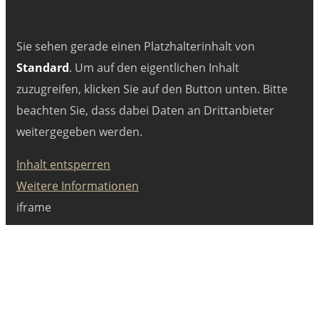
Sie sehen gerade einen Platzhalterinhalt von
Standard
. Um auf den eigentlichen Inhalt
zuzugreifen, klicken Sie auf den Button unten. Bitte
beachten Sie, dass dabei Daten an Drittanbieter
weitergegeben werden.
Inhalt entsperren
Weitere Informationen
iframe