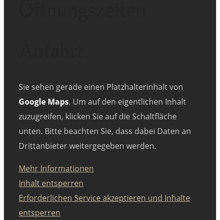
Öffnungszeiten
Anfahrt
Sie sehen gerade einen Platzhalterinhalt von
Google Maps
. Um auf den eigentlichen Inhalt
zuzugreifen, klicken Sie auf die Schaltfläche
unten. Bitte beachten Sie, dass dabei Daten an
Drittanbieter weitergegeben werden.
Mehr Informationen
Inhalt entsperren
Erforderlichen Service akzeptieren und Inhalte
entsperren