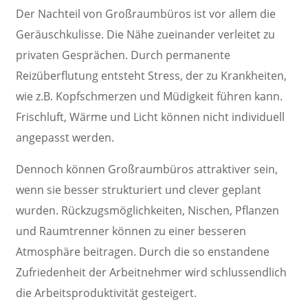
Der Nachteil von Großraumbüros ist vor allem die
Geräuschkulisse. Die Nähe zueinander verleitet zu
privaten Gesprächen. Durch permanente
Reizüberflutung entsteht Stress, der zu Krankheiten,
wie z.B. Kopfschmerzen und Müdigkeit führen kann.
Frischluft, Wärme und Licht können nicht individuell
angepasst werden.
Dennoch können Großraumbüros attraktiver sein,
wenn sie besser strukturiert und clever geplant
wurden. Rückzugsmöglichkeiten, Nischen, Pflanzen
und Raumtrenner können zu einer besseren
Atmosphäre beitragen. Durch die so enstandene
Zufriedenheit der Arbeitnehmer wird schlussendlich
die Arbeitsproduktivität gesteigert.