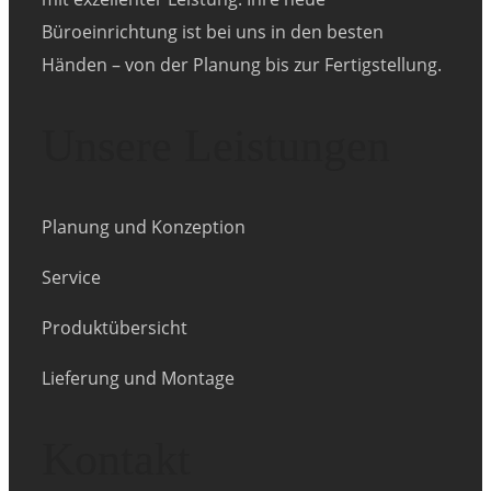
Büroeinrichtung ist bei uns in den besten
Händen – von der Planung bis zur Fertigstellung.
Unsere Leistungen
Planung und Konzeption
Service
Produktübersicht
Lieferung und Montage
Kontakt