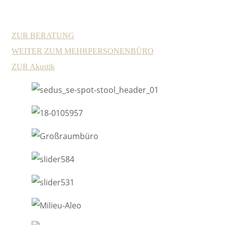
ZUR BERATUNG
WEITER ZUM MEHRPERSONENBÜRO
ZUR Akustik