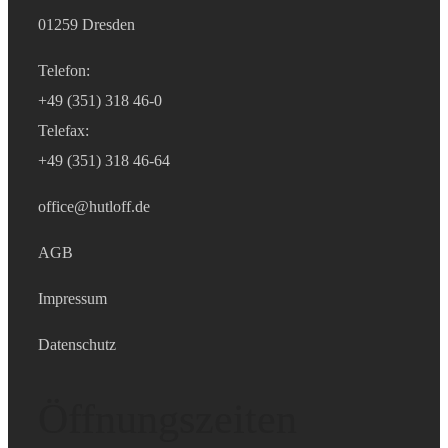
01259 Dresden
Telefon:
+49 (351) 318 46-0
Telefax:
+49 (351) 318 46-64
office@hutloff.de
AGB
Impressum
Datenschutz
Öffnungszeiten