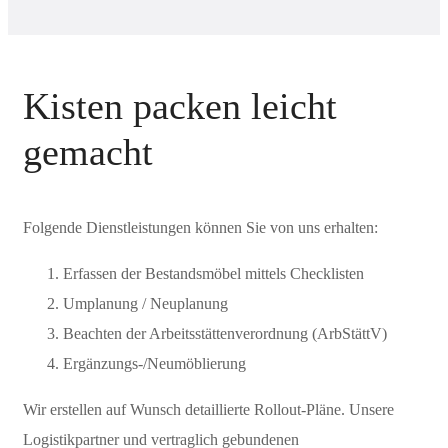
Kisten packen
leicht
gemacht
Folgende Dienstleistungen können Sie von uns erhalten:
Erfassen der Bestandsmöbel mittels Checklisten
Umplanung / Neuplanung
Beachten der Arbeitsstättenverordnung (ArbStättV)
Ergänzungs-/Neumöblierung
Wir erstellen auf Wunsch detaillierte Rollout-Pläne. Unsere
Logistikpartner und vertraglich gebundenen