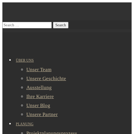
ÜBER UNS
Unser Team
Unsere Geschichte
Ausstellung
Ihre Karriere
Unser Blog
Unsere Partner
PLANUNG
Projektplanungsprozess