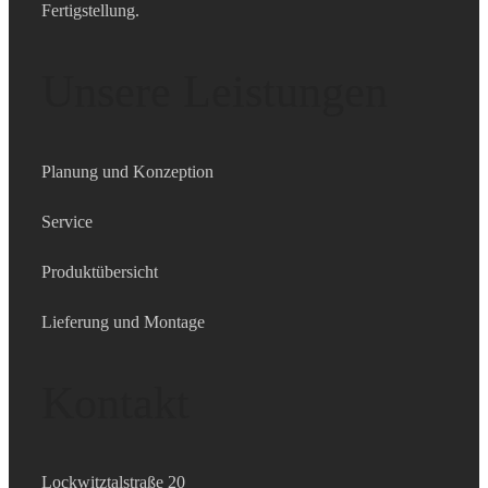
Fertigstellung.
Unsere Leistungen
Planung und Konzeption
Service
Produktübersicht
Lieferung und Montage
Kontakt
Lockwitztalstraße 20