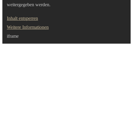
weitergegeben werden.
Inhalt entsperren
Weitere Informationen
iframe