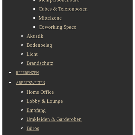
Cubes & Telefonboxen
Mittelzone
Coworking Space
Akustik
Bodenbelag
Licht
Brandschutz
REFERENZEN
ARBEITSWELTEN
Home Office
Lobby & Lounge
Empfang
Umkleiden & Garderoben
Büros