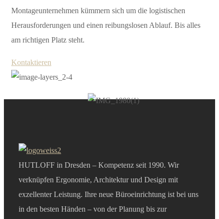
Montageunternehmen kümmern sich um die logistischen
Herausforderungen und einen reibungslosen Ablauf. Bis alles
am richtigen Platz steht.
Kontaktieren
HUTLOFF in Dresden – Kompetenz seit 1990. Wir
verknüpfen Ergonomie, Architektur und Design mit
exzellenter Leistung. Ihre neue Büroeinrichtung ist bei uns
in den besten Händen – von der Planung bis zur