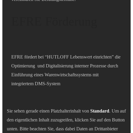
EFRE Förderung
EFRE fördert bei “HUTLOFF Lebenswert einrichten” die
Optimierung und Digitalisierung interner Prozesse durch
Einführung eines Warenwirtschaftssystems mit
integriertem DMS-System
Sie sehen gerade einen Platzhalterinhalt von
Standard
. Um auf
den eigentlichen Inhalt zuzugreifen, klicken Sie auf den Button
unten. Bitte beachten Sie, dass dabei Daten an Drittanbieter