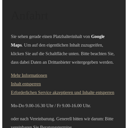
Anfahrt
Sie sehen gerade einen Platzhalterinhalt von
Google
Maps
. Um auf den eigentlichen Inhalt zuzugreifen,
klicken Sie auf die Schaltfläche unten. Bitte beachten Sie,
dass dabei Daten an Drittanbieter weitergegeben werden.
Mehr Informationen
Inhalt entsperren
Erforderlichen Service akzeptieren und Inhalte entsperren
Mo-Do 9.00-16.30 Uhr /
Fr 9.00-16.00 Uhr.
oder nach Vereinbarung. Generell bitten wir darum: Bitte
vereinbaren Sie B
eratungstermine.