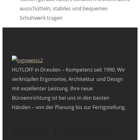
ausschütteln, stabiles und bequemes
Schuhwerk tragen
HUTLOFF in Dresden – Kompetenz seit 1990. Wir
verknüpfen Ergonomie, Architektur und Design
mit exzellenter Leistung. Ihre neue
Büroeinrichtung ist bei uns in den besten
Händen – von der Planung bis zur Fertigstellung.
Unsere Leistungen