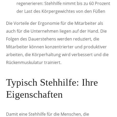
regenerieren: Stehhilfe nimmt bis zu 60 Prozent
der Last des Körpergewichtes von den Füßen
Die Vorteile der Ergonomie für die Mitarbeiter als
auch für die Unternehmen liegen auf der Hand. Die
Folgen des Dauerstehens werden reduziert, die
Mitarbeiter können konzentrierter und produktiver
arbeiten, die Körperhaltung wird verbessert und die
Rückenmuskulatur trainiert.
Typisch Stehhilfe:
Ihre
Eigenschaften
Damit eine Stehhilfe für die Menschen, die