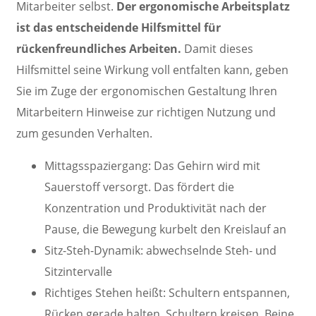
Mitarbeiter selbst.
Der ergonomische Arbeitsplatz
ist das entscheidende Hilfsmittel für
rückenfreundliches Arbeiten.
Damit dieses
Hilfsmittel seine Wirkung voll entfalten kann, geben
Sie im Zuge der ergonomischen Gestaltung Ihren
Mitarbeitern Hinweise zur richtigen Nutzung und
zum gesunden Verhalten.
Mittagsspaziergang: Das Gehirn wird mit
Sauerstoff versorgt. Das fördert die
Konzentration und Produktivität nach der
Pause, die Bewegung kurbelt den Kreislauf an
Sitz-Steh-Dynamik: abwechselnde Steh- und
Sitzintervalle
Richtiges Stehen heißt: Schultern entspannen,
Rücken gerade halten, Schultern kreisen, Beine