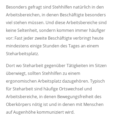
Besonders gefragt sind Stehhilfen natürlich in den
Arbeitsbereichen, in denen Beschäftigte besonders
viel stehen müssen. Und diese Arbeitsbereiche sind
keine Seltenheit, sondern kommen immer häufiger
vor: Fast jeder zweite Beschäftigte verbringt heute
mindestens einige Stunden des Tages an einem
Steharbeitsplatz.
Dort wo Steharbeit gegenüber Tätigkeiten im Sitzen
überwiegt, sollten Stehhilfen zu einem
ergonomischen Arbeitsplatz dazugehören. Typisch
für Steharbeit sind häufige Ortswechsel und
Arbeitsbereiche, in denen Bewegungsfreiheit des
Oberkörpers nötig ist und in denen mit Menschen
auf Augenhöhe kommuniziert wird.