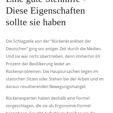
Diese Eigenschaften
sollte sie haben
Die Schlagzeile von der “Rückenkrankheit der
Deutschen” ging vor einiger Zeit durch die Medien.
Und sie war nicht übertrieben, denn immerhin 69
Prozent der Bevölkerung leidet an
Rückenproblemen. Die Hauptursachen liegen im
statischen Sitzen oder Stehen bei der Arbeit und im
daraus resultierenden Bewegungsmangel.
Rückenexperten haben deshalb eine Formel
vorgeschlagen, die sie als Ergonomie-Formel