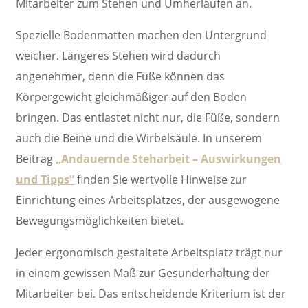
Mitarbeiter zum Stehen und Umherlaufen an.
Spezielle Bodenmatten machen den Untergrund
weicher. Längeres Stehen wird dadurch
angenehmer, denn die Füße können das
Körpergewicht gleichmäßiger auf den Boden
bringen. Das entlastet nicht nur, die Füße, sondern
auch die Beine und die Wirbelsäule. In unserem
Beitrag
„Andauernde Steharbeit – Auswirkungen
und Tipps“
finden Sie wertvolle Hinweise zur
Einrichtung eines Arbeitsplatzes, der ausgewogene
Bewegungsmöglichkeiten bietet.
Jeder ergonomisch gestaltete Arbeitsplatz trägt nur
in einem gewissen Maß zur Gesunderhaltung der
Mitarbeiter bei. Das entscheidende Kriterium ist der