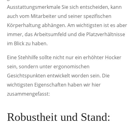
Ausstattungsmerkmale Sie sich entscheiden, kann
auch vom Mitarbeiter und seiner spezifischen
Körperhaltung abhängen. Am wichtigsten ist es aber
immer, das Arbeitsumfeld und die Platzverhältnisse
im Blick zu haben.
Eine Stehhilfe sollte nicht nur ein erhöhter Hocker
sein, sondern unter ergonomischen
Gesichtspunkten entwickelt worden sein. Die
wichtigsten Eigenschaften haben wir hier
zusammengefasst:
Robustheit
und Stand: