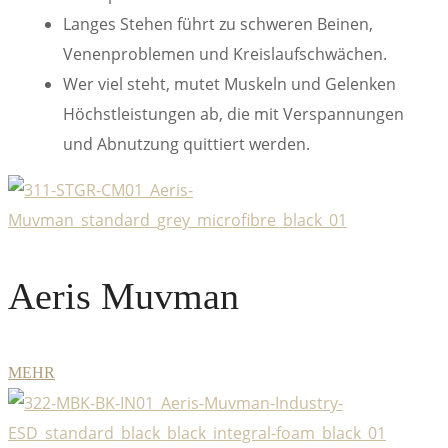
Langes Stehen führt zu schweren Beinen,
Venenproblemen und Kreislaufschwächen.
Wer viel steht, mutet Muskeln und Gelenken
Höchstleistungen ab, die mit Verspannungen
und Abnutzung quittiert werden.
Aeris Muvman
MEHR