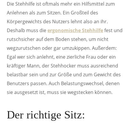
Die Stehhilfe ist oftmals mehr ein Hilfsmittel zum
Anlehnen als zum Sitzen. Ein Großteil des
Körpergewichts des Nutzers lehnt also an ihr.
Deshalb muss die
ergonomische Stehhilfe
fest und
rutschsicher auf dem Boden stehen, um nicht
wegzurutschen oder gar umzukippen. Außerdem:
Egal wer sich anlehnt, eine zierliche Frau oder ein
kräftiger Mann, der Stehhocker muss ausreichend
belastbar sein und zur Größe und zum Gewicht des
Benutzers passen. Auch Belastungswechsel, denen
sie ausgesetzt ist, muss sie wegstecken können.
Der richtige
Sitz: