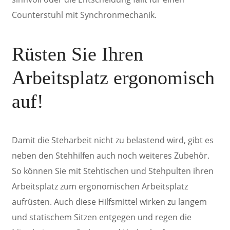
Counterstuhl mit Synchronmechanik.
Rüsten Sie Ihren
Arbeitsplatz ergonomisch
auf!
Damit die Steharbeit nicht zu belastend wird, gibt es
neben den Stehhilfen auch noch weiteres Zubehör.
So können Sie mit Stehtischen und Stehpulten ihren
Arbeitsplatz zum ergonomischen Arbeitsplatz
aufrüsten. Auch diese Hilfsmittel wirken zu langem
und statischem Sitzen entgegen und regen die