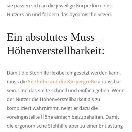
sie passen sich an die jeweilige Körperform des
Nutzers an und fördern das dynamische Sitzen.
Ein absolutes Muss
–
Höhenverstellbarkeit:
Damit die Stehhilfe flexibel eingesetzt werden kann,
muss die
Sitzhöhe auf die Körpergröße
anpassbar
sein. Und das sollte schnell und einfach gehen: Wenn
der Nutzer die Höhenverstellbarkeit als zu
kompliziert wahrnimmt, neigt er dazu die
voreingestellte Höhe einfach beizubehalten. Damit
die ergonomische Stehhilfe aber zu einer Entlastung