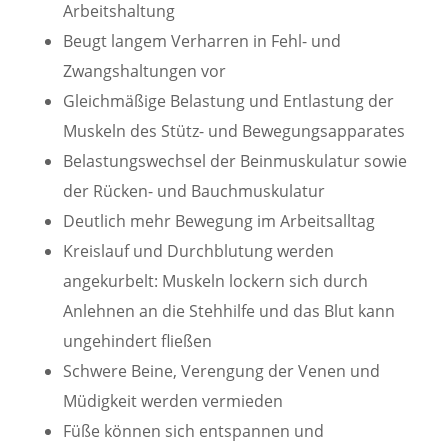
Arbeitshaltung
Beugt langem Verharren in Fehl- und
Zwangshaltungen vor
Gleichmäßige Belastung und Entlastung der
Muskeln des Stütz- und Bewegungsapparates
Belastungswechsel der Beinmuskulatur sowie
der Rücken- und Bauchmuskulatur
Deutlich mehr Bewegung im Arbeitsalltag
Kreislauf und Durchblutung werden
angekurbelt: Muskeln lockern sich durch
Anlehnen an die Stehhilfe und das Blut kann
ungehindert fließen
Schwere Beine, Verengung der Venen und
Müdigkeit werden vermieden
Füße können sich entspannen und