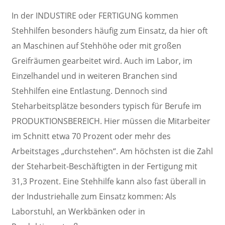
In der INDUSTIRE oder FERTIGUNG
kommen
Stehhilfen besonders häufig zum Einsatz, da hier oft
an Maschinen auf Stehhöhe oder mit großen
Greifräumen gearbeitet wird. Auch im Labor, im
Einzelhandel und in weiteren Branchen sind
Stehhilfen eine Entlastung. Dennoch sind
Steharbeitsplätze besonders typisch für Berufe im
PRODUKTIONSBEREICH.
Hier müssen die Mitarbeiter
im Schnitt etwa 70 Prozent oder mehr des
Arbeitstages „durchstehen“. Am höchsten ist die Zahl
der Steharbeit-Beschäftigten in der Fertigung mit
31,3 Prozent. Eine Stehhilfe kann also fast überall in
der Industriehalle zum Einsatz kommen: Als
Laborstuhl, an Werkbänken oder in