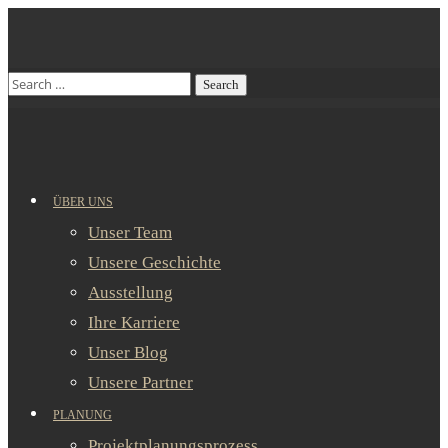
ÜBER UNS
Unser Team
Unsere Geschichte
Ausstellung
Ihre Karriere
Unser Blog
Unsere Partner
PLANUNG
Projektplanungsprozess