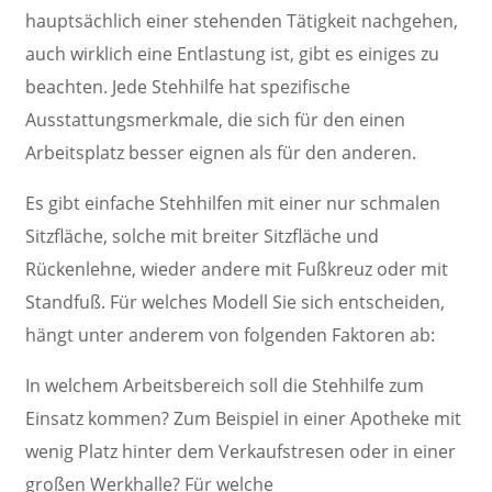
hauptsächlich einer stehenden Tätigkeit nachgehen,
auch wirklich eine Entlastung ist, gibt es einiges zu
beachten. Jede Stehhilfe hat spezifische
Ausstattungsmerkmale, die sich für den einen
Arbeitsplatz besser eignen als für den anderen.
Es gibt einfache Stehhilfen mit einer nur schmalen
Sitzfläche, solche mit breiter Sitzfläche und
Rückenlehne, wieder andere mit Fußkreuz oder mit
Standfuß. Für welches Modell Sie sich entscheiden,
hängt unter anderem von folgenden Faktoren ab:
In welchem Arbeitsbereich soll die Stehhilfe zum
Einsatz kommen? Zum Beispiel in einer Apotheke mit
wenig Platz hinter dem Verkaufstresen oder in einer
großen Werkhalle? Für welche