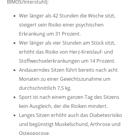
BIMOS/Interstuhl):
Wer länger als 42 Stunden die Woche sitzt,
steigert sein Risiko einer psychischen
Erkrankung um 31 Prozent.
Wer länger als vier Stunden am Stück sitzt,
erhöht das Risiko von Herz-Kreislauf- und
Stoffwechselerkrankungen um 14 Prozent.
Andauerndes Sitzen führt bereits nach acht
Monaten zu einer Gewichtszunahme um
durchschnittlich 7,5 kg.
Sport ist nach einem ganzen Tag des Sitzens
kein Ausgleich, der die Risiken mindert.
Langes Sitzen erhöht auch das Diabetesrisiko
und begünstigt Muskelschund, Arthrose und
Osteoporose.