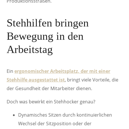
Produktionsstraßen.
Stehhilfen bringen
Bewegung
in den
Arbeitstag
Ein
ergonomischer Arbeitsplatz, der mit einer
Stehhilfe ausgestattet ist
, bringt viele Vorteile, die
der Gesundheit der Mitarbeiter dienen.
Doch was bewirkt ein Stehhocker genau?
Dynamisches Sitzen durch kontinuierlichen
Wechsel der Sitzposition oder der