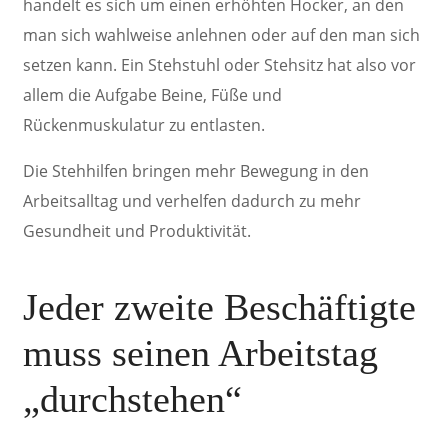
handelt es sich um einen erhöhten Hocker, an den
man sich wahlweise anlehnen oder auf den man sich
setzen kann. Ein Stehstuhl oder Stehsitz hat also vor
allem die Aufgabe Beine, Füße und
Rückenmuskulatur zu entlasten.
Die Stehhilfen bringen mehr Bewegung in den
Arbeitsalltag und verhelfen dadurch zu mehr
Gesundheit und Produktivität.
Jeder zweite Beschäftigte
muss
seinen Arbeitstag
„durchstehen“