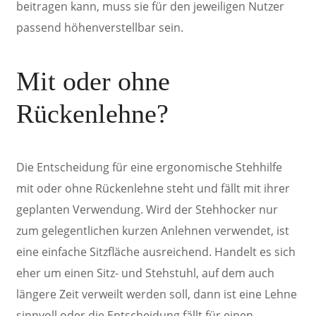
beitragen kann, muss sie für den jeweiligen Nutzer
passend höhenverstellbar sein.
Mit oder
ohne
Rückenlehne?
Die Entscheidung für eine ergonomische Stehhilfe
mit oder ohne Rückenlehne steht und fällt mit ihrer
geplanten Verwendung. Wird der Stehhocker nur
zum gelegentlichen kurzen Anlehnen verwendet, ist
eine einfache Sitzfläche ausreichend. Handelt es sich
eher um einen Sitz- und Stehstuhl, auf dem auch
längere Zeit verweilt werden soll, dann ist eine Lehne
sinnvoll oder die Entscheidung fällt für einen