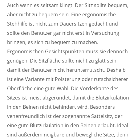
Auch wenn es seltsam klingt: Der Sitz sollte bequem,
aber nicht zu bequem sein. Eine ergonomische
Stehhilfe ist nicht zum Dauersitzen gedacht und
sollte den Benutzer gar nicht erst in Versuchung
bringen, es sich zu bequem zu machen.
Ergonomischen Gesichtspunkten muss sie dennoch
genügen. Die Sitzfläche sollte nicht zu glatt sein,
damit der Benutzer nicht herunterrutscht. Deshalb
ist eine Variante mit Polsterung oder rutschsicherer
Oberfläche eine gute Wahl. Die Vorderkante des
Sitzes ist meist abgerundet, damit die Blutzirkulation
in den Beinen nicht behindert wird. Besonders
venenfreundlich ist der sogenannte Sattelsitz, der
eine gute Blutzirkulation in den Beinen erlaubt. Ideal
sind außerdem neigbare und bewegliche Sitze, denn