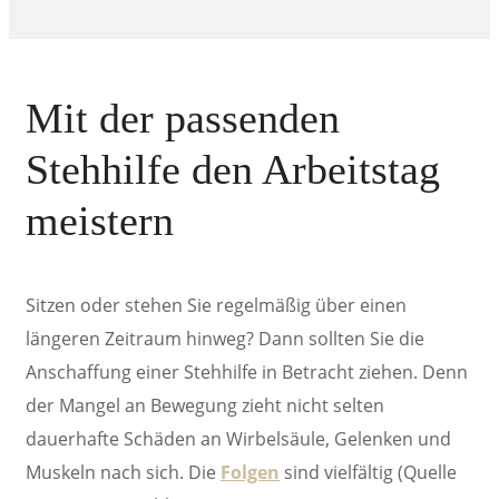
Mit der passenden
Stehhilfe
den Arbeitstag
meistern
Sitzen oder stehen Sie regelmäßig über einen
längeren Zeitraum hinweg? Dann sollten Sie die
Anschaffung einer Stehhilfe in Betracht ziehen. Denn
der Mangel an Bewegung zieht nicht selten
dauerhafte Schäden an Wirbelsäule, Gelenken und
Muskeln nach sich. Die
Folgen
sind vielfältig (Quelle