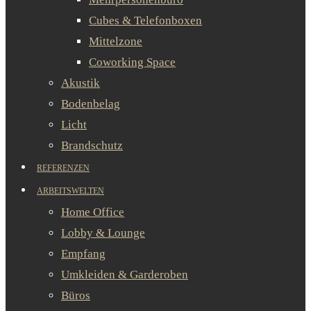
Cubes & Telefonboxen
Mittelzone
Coworking Space
Akustik
Bodenbelag
Licht
Brandschutz
REFERENZEN
ARBEITSWELTEN
Home Office
Lobby & Lounge
Empfang
Umkleiden & Garderoben
Büros