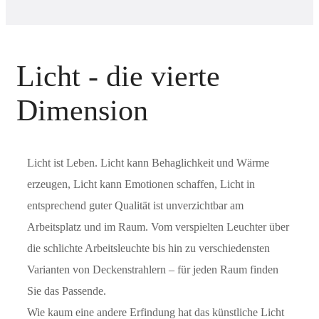
Licht - die vierte
Dimension
Licht ist Leben. Licht kann Behaglichkeit und Wärme
erzeugen, Licht kann Emotionen schaffen, Licht in
entsprechend guter Qualität ist unverzichtbar am
Arbeitsplatz und im Raum. Vom verspielten Leuchter über
die schlichte Arbeitsleuchte bis hin zu verschiedensten
Varianten von Deckenstrahlern – für jeden Raum finden
Sie das Passende.
Wie kaum eine andere Erfindung hat das künstliche Licht