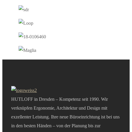
HUTLOFF in Dresden – Kompetenz seit 1990. Wir
verknüpfen Ergonomie, Architektur und Design mit
exzellenter Leistung. Ihre neue Büroeinrichtung ist bei uns
in den besten Händen – von der Planung bis zur