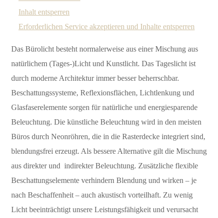
Inhalt entsperren
Erforderlichen Service akzeptieren und Inhalte entsperren
Das Bürolicht besteht normalerweise aus einer Mischung aus
natürlichem (Tages-)Licht und Kunstlicht. Das Tageslicht ist
durch moderne Architektur immer besser beherrschbar.
Beschattungssysteme, Reflexionsflächen, Lichtlenkung und
Glasfaserelemente sorgen für natürliche und energiesparende
Beleuchtung. Die künstliche Beleuchtung wird in den meisten
Büros durch Neonröhren, die in die Rasterdecke integriert sind,
blendungsfrei erzeugt. Als bessere Alternative gilt die Mischung
aus direkter und indirekter Beleuchtung. Zusätzliche flexible
Beschattungselemente verhindern Blendung und wirken – je
nach Beschaffenheit – auch akustisch vorteilhaft. Zu wenig
Licht beeinträchtigt unsere Leistungsfähigkeit und verursacht