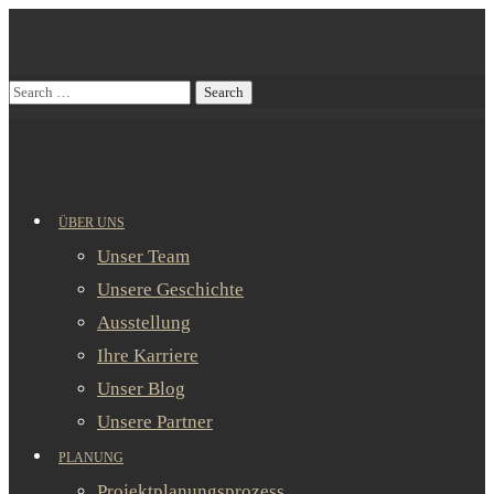
ÜBER UNS
Unser Team
Unsere Geschichte
Ausstellung
Ihre Karriere
Unser Blog
Unsere Partner
PLANUNG
Projektplanungsprozess