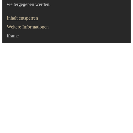
weitergegeben werden.
Inhalt entsperren
Weitere Informationen
iframe