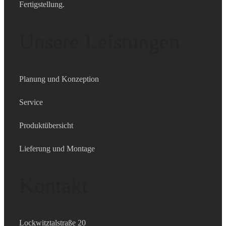
Fertigstellung.
Unsere Leistungen
Planung und Konzeption
Service
Produktübersicht
Lieferung und Montage
Kontakt
Lockwitztalstraße 20