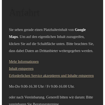
Anfahrt
Sie sehen gerade einen Platzhalterinhalt von
Google
Maps
. Um auf den eigentlichen Inhalt zuzugreifen,
klicken Sie auf die Schaltfläche unten. Bitte beachten Sie,
dass dabei Daten an Drittanbieter weitergegeben werden.
Mehr Informationen
Inhalt entsperren
Erforderlichen Service akzeptieren und Inhalte entsperren
Mo-Do 9.00-16.30 Uhr /
Fr 9.00-16.00 Uhr.
oder nach Vereinbarung. Generell bitten wir darum: Bitte
vereinbaren Sie B
eratungstermine.