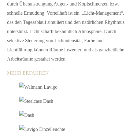
durch Überanstrengung Augen- und Kopfschmerzen bzw.
schnelle Ermüdung. Vorteilhaft ist ein „Licht-Management“,
das den Tagesablauf simuliert und den natürlichen Rhythmus
unterstützt. Licht schafft bekanntlich Atmosphäre. Durch
selektive Steuerung von Lichtintensität, Farbe und
Lichtführung können Räume inszeniert und als ganzheitliche
Arbeitsräume gestaltet werden.
MEHR ERFAHREN