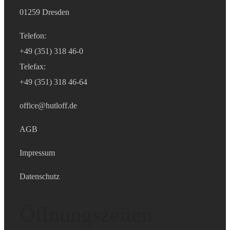
01259 Dresden
Telefon:
+49 (351) 318 46-0
Telefax:
+49 (351) 318 46-64
office@hutloff.de
AGB
Impressum
Datenschutz
Öffnungszeiten