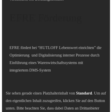
EFRE Förderung
EFRE fördert bei “HUTLOFF Lebenswert einrichten” die
Optimierung und Digitalisierung interner Prozesse durch
Einführung eines Warenwirtschaftssystems mit
integriertem DMS-System
Sie sehen gerade einen Platzhalterinhalt von
Standard
. Um auf
den eigentlichen Inhalt zuzugreifen, klicken Sie auf den Button
unten. Bitte beachten Sie, dass dabei Daten an Drittanbieter