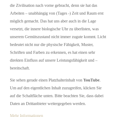
die Zivilisation nach vorne gebracht, denn sie hat das
Arbeiten – unabhängig von (Tages -) Zeit und Raum erst
möglich gemacht. Das hat uns aber auch in die Lage
versetzt, die innere biologische Uhr zu überlisten, was
unserem Gemütszustand nicht immer zugute kommt. Licht
bedeutet nicht nur die physische Fähigkeit, Muster,
Schriften und Farben zu erkennen, es hat einen sehr
direkten Einfluss auf unsere Leistungsfähigkeit und –
bereitschaft.
Sie sehen gerade einen Platzhalterinhalt von
YouTube
.
Um auf den eigentlichen Inhalt zuzugreifen, klicken Sie
auf die Schaltfläche unten. Bitte beachten Sie, dass dabei
Daten an Drittanbieter weitergegeben werden.
Mehr Informationen