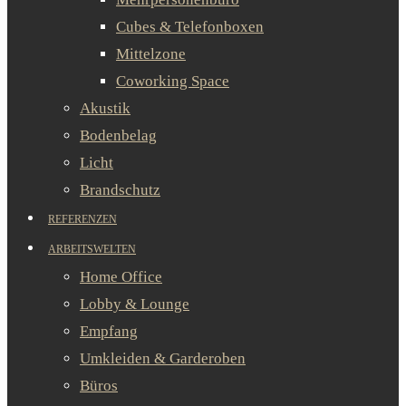
Cubes & Telefonboxen
Mittelzone
Coworking Space
Akustik
Bodenbelag
Licht
Brandschutz
REFERENZEN
ARBEITSWELTEN
Home Office
Lobby & Lounge
Empfang
Umkleiden & Garderoben
Büros