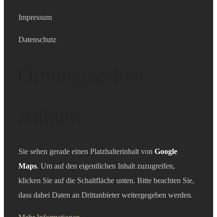
Impressum
Datenschutz
Öffnungszeiten
Anfahrt
Sie sehen gerade einen Platzhalterinhalt von
Google
Maps
. Um auf den eigentlichen Inhalt zuzugreifen,
klicken Sie auf die Schaltfläche unten. Bitte beachten Sie,
dass dabei Daten an Drittanbieter weitergegeben werden.