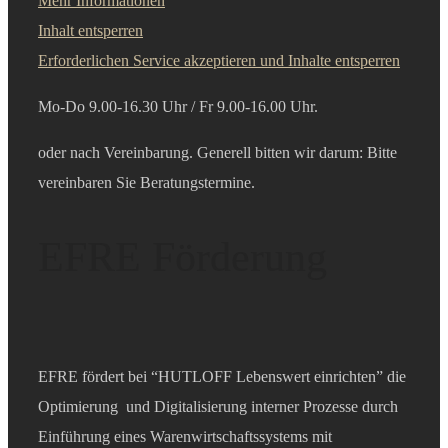
Mehr Informationen
Inhalt entsperren
Erforderlichen Service akzeptieren und Inhalte entsperren
Mo-Do 9.00-16.30 Uhr /
Fr 9.00-16.00 Uhr.
oder nach Vereinbarung. Generell bitten wir darum: Bitte
vereinbaren Sie B
eratungstermine.
EFRE Förderung
EFRE fördert bei “HUTLOFF Lebenswert einrichten” die
Optimierung und Digitalisierung interner Prozesse durch
Einführung eines Warenwirtschaftssystems mit