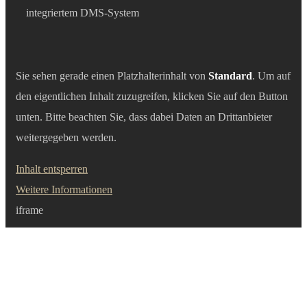
integriertem DMS-System
Sie sehen gerade einen Platzhalterinhalt von
Standard
. Um auf
den eigentlichen Inhalt zuzugreifen, klicken Sie auf den Button
unten. Bitte beachten Sie, dass dabei Daten an Drittanbieter
weitergegeben werden.
Inhalt entsperren
Weitere Informationen
iframe