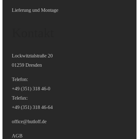
Lieferung und Montage
Kontakt
Lockwitztalstraße 20
01259 Dresden
Telefon:
+49 (351) 318 46-0
Telefax:
+49 (351) 318 46-64
office@hutloff.de
AGB