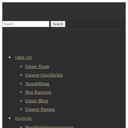
ÜBER UNS
Unser Team
Unsere Geschichte
Ausstellung
Ihre Karriere
Unser Blog
Unsere Partner
PLANUNG
Projektplanungsprozess