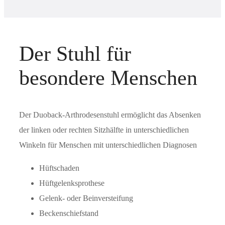
Der Stuhl für
besondere Menschen
Der Duoback-Arthrodesenstuhl ermöglicht das Absenken
der linken oder rechten Sitzhälfte in unterschiedlichen
Winkeln für Menschen mit unterschiedlichen Diagnosen
Hüftschaden
Hüftgelenksprothese
Gelenk- oder Beinversteifung
Beckenschiefstand