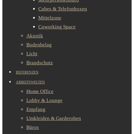
Cubes & Telefonboxen
Mittelzone
Coworking Space
Akustik
Bodenbelag
Licht
Brandschutz
REFERENZEN
ARBEITSWELTEN
Home Office
Lobby & Lounge
Empfang
Umkleiden & Garderoben
Büros