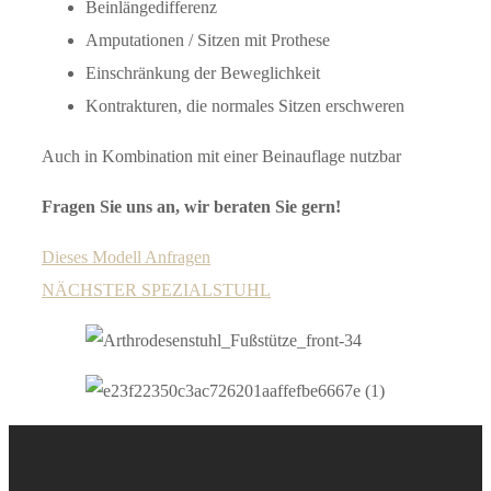
Beinlängedifferenz
Amputationen / Sitzen mit Prothese
Einschränkung der Beweglichkeit
Kontrakturen, die normales Sitzen erschweren
Auch in Kombination mit einer Beinauflage nutzbar
Fragen Sie uns an, wir beraten Sie gern!
Dieses Modell Anfragen
NÄCHSTER SPEZIALSTUHL