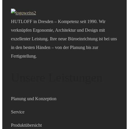
HUTLOFF in Dresden – Kompetenz seit 1990. Wir
verknüpfen Ergonomie, Architektur und Design mit
exzellenter Leistung. Ihre neue Büroeinrichtung ist bei uns
in den besten Händen – von der Planung bis zur
Fertigstellung.
Unsere Leistungen
Planung und Konzeption
Service
Produktübersicht