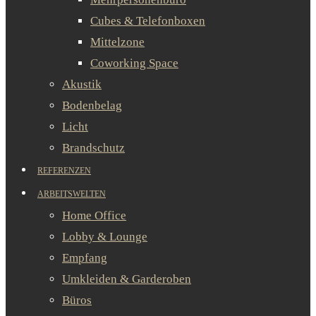
Cubes & Telefonboxen
Mittelzone
Coworking Space
Akustik
Bodenbelag
Licht
Brandschutz
REFERENZEN
ARBEITSWELTEN
Home Office
Lobby & Lounge
Empfang
Umkleiden & Garderoben
Büros