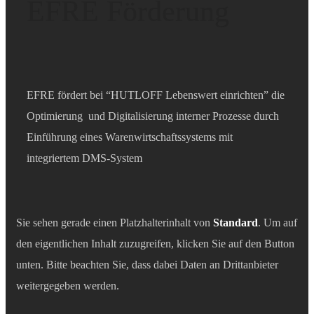
EFRE Förderung
EFRE fördert bei “HUTLOFF Lebenswert einrichten” die
Optimierung und Digitalisierung interner Prozesse durch
Einführung eines Warenwirtschaftssystems mit
integriertem DMS-System
Sie sehen gerade einen Platzhalterinhalt von
Standard
. Um auf
den eigentlichen Inhalt zuzugreifen, klicken Sie auf den Button
unten. Bitte beachten Sie, dass dabei Daten an Drittanbieter
weitergegeben werden.