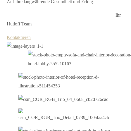
Auf Ihre langwährende Gesundheit und Erfolg.
Ihr
Hutloff Team
Kontaktieren