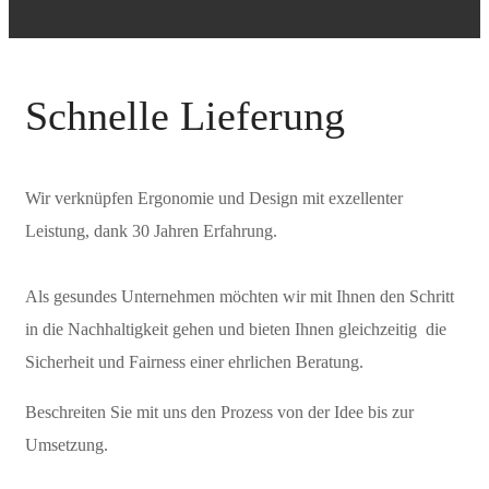
Schnelle
Lieferung
Wir verknüpfen Ergonomie und Design mit exzellenter
Leistung, dank 30 Jahren Erfahrung.
Als gesundes Unternehmen möchten wir mit Ihnen den Schritt
in die Nachhaltigkeit gehen und bieten Ihnen gleichzeitig die
Sicherheit und Fairness einer ehrlichen Beratung.
Beschreiten Sie mit uns den Prozess von der Idee bis zur
Umsetzung.