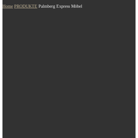
Home
PRODUKTE
Palmberg Express Möbel