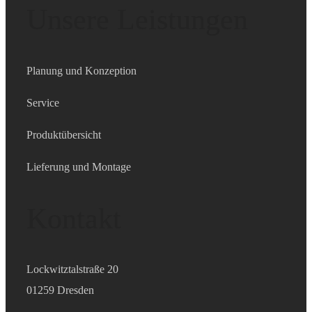
Unsere Leistungen
Planung und Konzeption
Service
Produktübersicht
Lieferung und Montage
Kontakt
Lockwitztalstraße 20
01259 Dresden