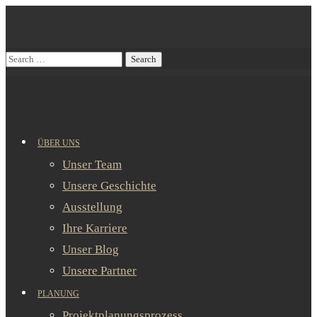
ÜBER UNS
Unser Team
Unsere Geschichte
Ausstellung
Ihre Karriere
Unser Blog
Unsere Partner
PLANUNG
Projektplanungsprozess