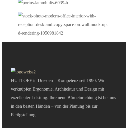
HUTLOFF in Dresden – Kompetenz seit 1990. Wir
verknüpfen Ergonomie, Architektur und Design mit
exzellenter Leistung. Ihre neue Büroeinrichtung ist bei uns
in den besten Händen – von der Planung bis zur
Fertigstellung.