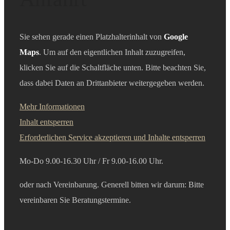
Sie sehen gerade einen Platzhalterinhalt von
Google
Maps
. Um auf den eigentlichen Inhalt zuzugreifen,
klicken Sie auf die Schaltfläche unten. Bitte beachten Sie,
dass dabei Daten an Drittanbieter weitergegeben werden.
Mehr Informationen
Inhalt entsperren
Erforderlichen Service akzeptieren und Inhalte entsperren
Mo-Do 9.00-16.30 Uhr /
Fr 9.00-16.00 Uhr.
oder nach Vereinbarung. Generell bitten wir darum: Bitte
vereinbaren Sie B
eratungstermine.