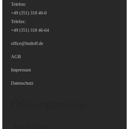
Telefon:
+49 (351) 318 46-0
Telefax:
+49 (351) 318 46-64
office@hutloff.de
AGB
Impressum
Datenschutz
Öffnungszeiten
Anfahrt