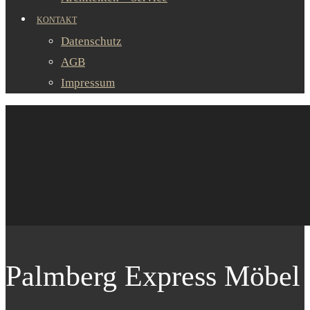
KONTAKT
Datenschutz
AGB
Impressum
Palmberg Express Möbel